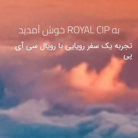
به
ROYAL CIP
خوش آمدید
تجربه یک سفر رویایی با رویال سی آی
پی